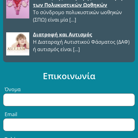
των Πολυκυστικών Ωοθηκών
Το σύνδρομο πολυκυστικών ωοθηκών
(ΣΠΩ) είναι μία
[…]
Διατροφή και Αυτισμός
Η Διαταραχή Αυτιστικού Φάσματος (ΔΑΦ)
ή αυτισμός είναι
[…]
Επικοινωνία
Όνομα
Email