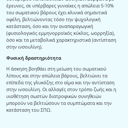
έρευνες, σε υπέρβαρες γυναίκες η απώλεια 5-10%
του σωματικού βάρους έχει κλινικά σημαντικά
οφέλη, βελτιώνοντας τόσο την ψυχολογική
κατάσταση, όσο και την αναπαραγωγική
(φυσιολογικός εμμηνορροϊκός κύκλος, ωορρηξία),
όσο και τα μεταβολικά χαρακτηριστικά (αντίσταση
στην ινσουλίνη).
Φυσική δραστηριότητα
Η άσκηση βοηθάει στη μείωση του σωματικού
λίπους και στην απώλεια βάρους, βελτιώνει τα
επίπεδα της γλυκόζης στο αίμα και την αντίσταση
στην ινσουλίνη. Οι αλλαγές στον τρόπο ζωής και η
υιοθέτηση σωστών διατροφικών συνηθειών
μπορούν να βελτιώσουν τα συμπτώματα και την
κατάσταση του ΣΠΩ.