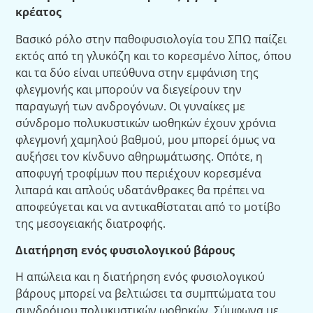
κρέατος
Βασικό ρόλο στην παθοφυσιολογία του ΣΠΩ παίζει
εκτός από τη γλυκόζη και το κορεσμένο λίπος, όπου
και τα δύο είναι υπεύθυνα στην εμφάνιση της
φλεγμονής και μπορούν να διεγείρουν την
παραγωγή των ανδρογόνων. Οι γυναίκες με
σύνδρομο πολυκυστικών ωοθηκών έχουν χρόνια
φλεγμονή χαμηλού βαθμού, μου μπορεί όμως να
αυξήσει τον κίνδυνο αθηρωμάτωσης. Οπότε, η
αποφυγή τροφίμων που περιέχουν κορεσμένα
λιπαρά και απλούς υδατάνθρακες θα πρέπει να
αποφεύγεται και να αντικαθίσταται από το μοτίβο
της μεσογειακής διατροφής.
Διατήρηση ενός φυσιολογικού βάρους
Η απώλεια και η διατήρηση ενός φυσιολογικού
βάρους μπορεί να βελτιώσει τα συμπτώματα του
συνδρόμου πολυκυστικών ωοθηκών. Σύμφωνα με