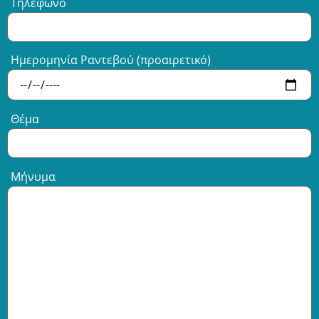
Τηλέφωνο
Ημερομηνία Ραντεβού (προαιρετικό)
Θέμα
Μήνυμα