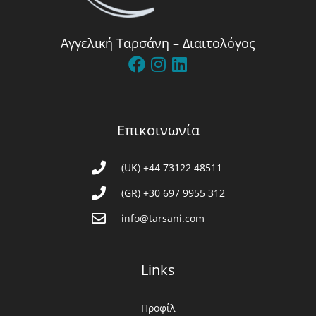
Αγγελική Ταρσάνη – Διαιτολόγος
Επικοινωνία
(UK) +44 73122 48511
(GR) +30 697 9955 312
info@tarsani.com
Links
Προφίλ