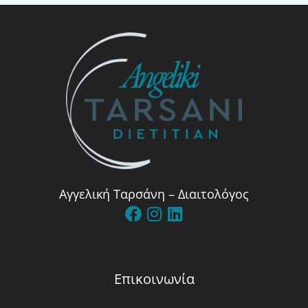
Αγγελική Ταρσάνη – Διαιτολόγος
Επικοινωνία