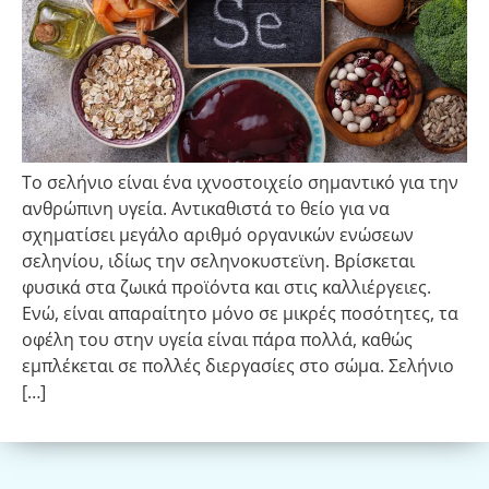
To σελήνιο είναι ένα ιχνοστοιχείο σημαντικό για την
ανθρώπινη υγεία. Αντικαθιστά το θείο για να
σχηματίσει μεγάλο αριθμό οργανικών ενώσεων
σεληνίου, ιδίως την σεληνοκυστεϊνη. Βρίσκεται
φυσικά στα ζωικά προϊόντα και στις καλλιέργειες.
Ενώ, είναι απαραίτητο μόνο σε μικρές ποσότητες, τα
οφέλη του στην υγεία είναι πάρα πολλά, καθώς
εμπλέκεται σε πολλές διεργασίες στο σώμα. Σελήνιο
[…]