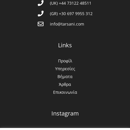
(UK) +44 73122 48511
(GR) +30 697 9955 312
info@tarsani.com
Links
Προφίλ
Υπηρεσίες
Βήματα
Άρθρα
Επικοινωνία
Instagram