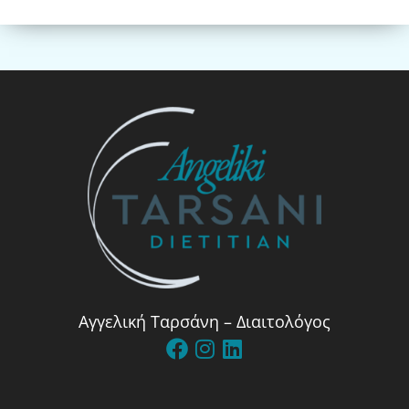
Αγγελική Ταρσάνη – Διαιτολόγος