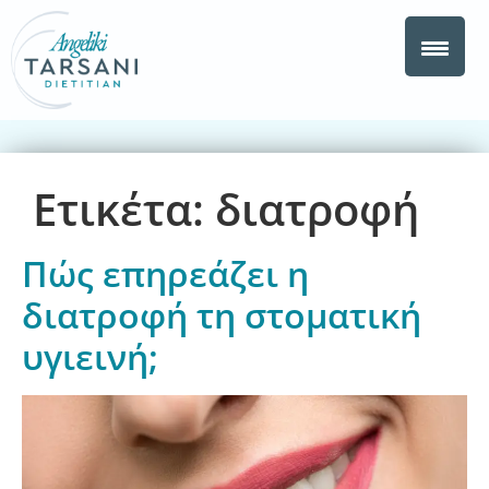
Ετικέτα:
διατροφή
Πώς επηρεάζει η
διατροφή τη στοματική
υγιεινή;