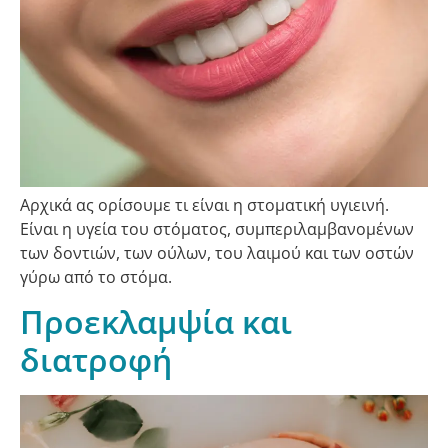
Αρχικά ας ορίσουμε τι είναι η στοματική υγιεινή.
Είναι η υγεία του στόματος, συμπεριλαμβανομένων
των δοντιών, των ούλων, του λαιμού και των οστών
γύρω από το στόμα.
Προεκλαμψία και
διατροφή