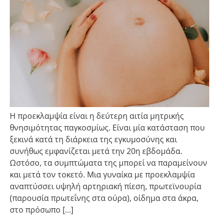
Η προεκλαμψία είναι η δεύτερη αιτία μητρικής
θνησιμότητας παγκοσμίως. Είναι μία κατάσταση που
ξεκινά κατά τη διάρκεια της εγκυμοσύνης και
συνήθως εμφανίζεται μετά την 20η εβδομάδα.
Ωστόσο, τα συμπτώματα της μπορεί να παραμείνουν
και μετά τον τοκετό. Μια γυναίκα με προεκλαμψία
αναπτύσσει υψηλή αρτηριακή πίεση, πρωτεϊνουρία
(παρουσία πρωτεΐνης στα ούρα), οίδημα στα άκρα,
στο πρόσωπο […]